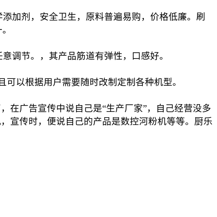
学添加剂，安全卫生，原料普遍易购，价格低廉。刷
一。
任意调节。，其产品筋道有弹性，口感好。
并且可以根据用户需要随时改制定制各种机型。
在广告宣传中说自己是“生产厂家”，自己经营没多
机，宣传时，便说自己的产品是数控河粉机等等。
厨乐