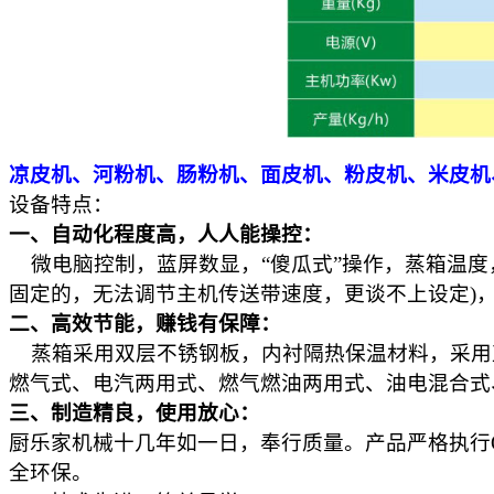
凉皮机、河粉机、肠粉机、面皮机、粉皮机、米皮机
设备特点：
一、自动化程度高，人人能操控：
微电脑控制，蓝屏数显，“傻瓜式”操作，蒸箱温度
固定的，无法调节主机传送带速度，更谈不上设定)，
二、高效节能，赚钱有保障：
蒸箱采用双层不锈钢板，内衬隔热保温材料，采用
燃气式、电汽两用式、燃气燃油两用式、油电混合式
三、制造精良，使用放心：
厨乐家
机械十几年如一日，奉行质量。产品严格执行
全环保。