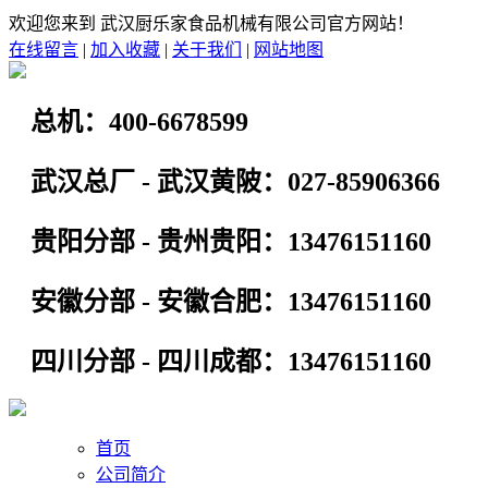
欢迎您来到 武汉厨乐家食品机械有限公司官方网站！
在线留言
|
加入收藏
|
关于我们
|
网站地图
总机：400-6678599
武汉总厂 - 武汉黄陂：027-85906366
贵阳分部 - 贵州贵阳：13476151160
安徽分部 - 安徽合肥：13476151160
四川分部 - 四川成都：13476151160
首页
公司简介