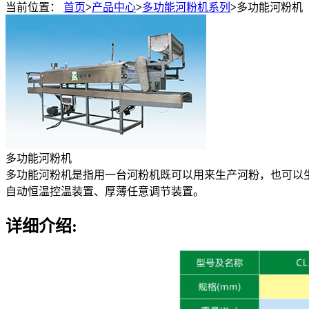
当前位置：
首页
>
产品中心
>
多功能河粉机系列
>
多功能河粉机
多功能河粉机
多功能河粉机是指用一台河粉机既可以用来生产河粉，也可以
自动恒温控温装置、厚薄任意调节装置。
详细介绍: