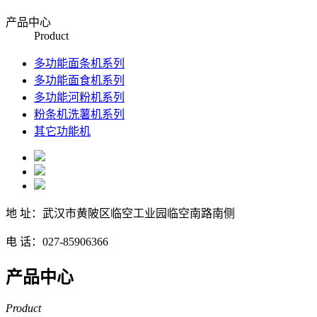
产品中心
Product
多功能面条机系列
多功能面食机系列
多功能河粉机系列
粉条机洗薯机系列
其它功能机
地 址：武汉市黄陂区临空工业园临空南路南侧
电 话：027-85906366
产品中心
Product