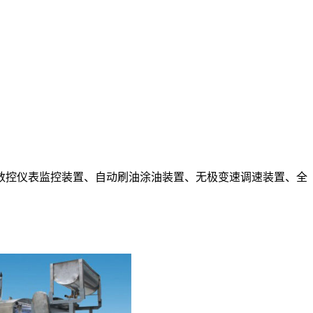
数控仪表监控装置、自动刷油涂油装置、无极变速调速装置、全